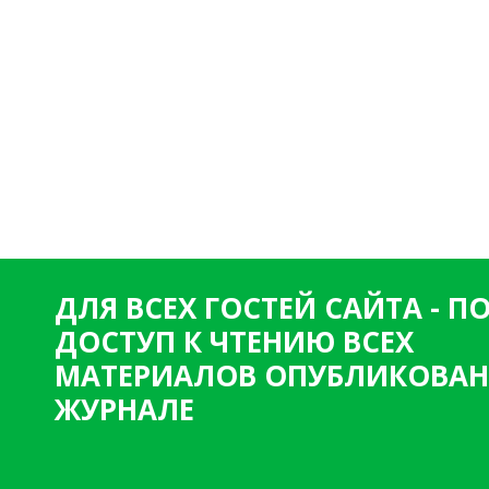
ДЛЯ ВСЕХ ГОСТЕЙ САЙТА - 
ДОСТУП К ЧТЕНИЮ ВСЕХ
МАТЕРИАЛОВ ОПУБЛИКОВАН
ЖУРНАЛЕ