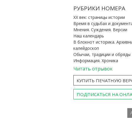
РУБРИКИ НОМЕРА
ХХ век: страницы истории
Время в судьбах и документ
Мнения. Суждения. Версии
Наш календарь
В блокнот историка. Архивн
калейдоскоп
Обычаи, традиции и обряды
Информация. Хроника
Читать отрывок
КУПИТЬ ПЕЧАТНУЮ ВЕ
ПОДПИСАТЬСЯ НА ОНЛ