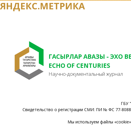
ЯНДЕКС.МЕТРИКА
ГАСЫРЛАР АВАЗЫ - ЭХО В
ECHO OF CENTURIES
Научно-документальный журнал
ГБУ 
Свидетельство о регистрации СМИ: ПИ № ФС 77-80888
Мы используем файлы «cookie» 