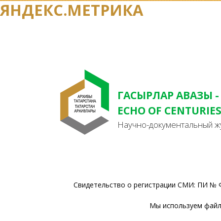
ЯНДЕКС.МЕТРИКА
ГАСЫРЛАР АВАЗЫ -
ECHO OF CENTURIE
Научно-документальный ж
Свидетельство о регистрации СМИ: ПИ № Ф
Мы используем файлы