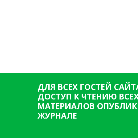
ДЛЯ ВСЕХ ГОСТЕЙ САЙТ
ДОСТУП К ЧТЕНИЮ ВСЕ
МАТЕРИАЛОВ ОПУБЛИК
ЖУРНАЛЕ