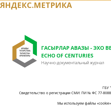
ЯНДЕКС.МЕТРИКА
ГАСЫРЛАР АВАЗЫ - ЭХО В
ECHO OF CENTURIES
Научно-документальный журнал
ГБУ 
Свидетельство о регистрации СМИ: ПИ № ФС 77-80888
Мы используем файлы «cookie» 