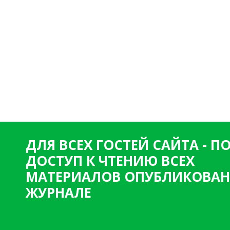
ДЛЯ ВСЕХ ГОСТЕЙ САЙТА - 
ДОСТУП К ЧТЕНИЮ ВСЕХ
МАТЕРИАЛОВ ОПУБЛИКОВАН
ЖУРНАЛЕ