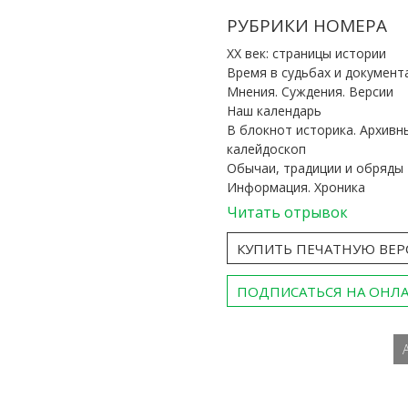
РУБРИКИ НОМЕРА
ХХ век: страницы истории
Время в судьбах и документ
Мнения. Суждения. Версии
Наш календарь
В блокнот историка. Архивн
калейдоскоп
Обычаи, традиции и обряды
Информация. Хроника
Читать отрывок
КУПИТЬ ПЕЧАТНУЮ ВЕ
ПОДПИСАТЬСЯ НА ОНЛ