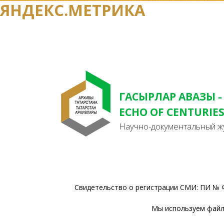
ЯНДЕКС.МЕТРИКА
ГАСЫРЛАР АВАЗЫ -
ECHO OF CENTURIE
Научно-документальный ж
Свидетельство о регистрации СМИ: ПИ № Ф
Мы используем файлы