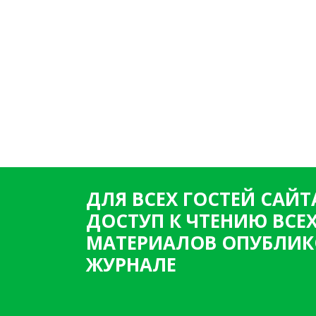
ДЛЯ ВСЕХ ГОСТЕЙ САЙТ
ДОСТУП К ЧТЕНИЮ ВСЕ
МАТЕРИАЛОВ ОПУБЛИК
ЖУРНАЛЕ