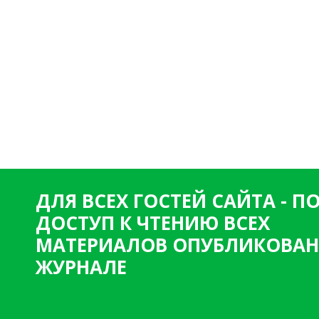
ДЛЯ ВСЕХ ГОСТЕЙ САЙТА - 
ДОСТУП К ЧТЕНИЮ ВСЕХ
МАТЕРИАЛОВ ОПУБЛИКОВАН
ЖУРНАЛЕ