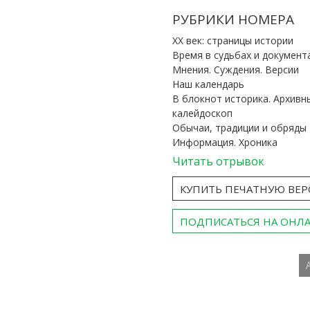
РУБРИКИ НОМЕРА
ХХ век: страницы истории
Время в судьбах и документ
Мнения. Суждения. Версии
Наш календарь
В блокнот историка. Архивн
калейдоскоп
Обычаи, традиции и обряды
Информация. Хроника
Читать отрывок
КУПИТЬ ПЕЧАТНУЮ ВЕ
ПОДПИСАТЬСЯ НА ОНЛ