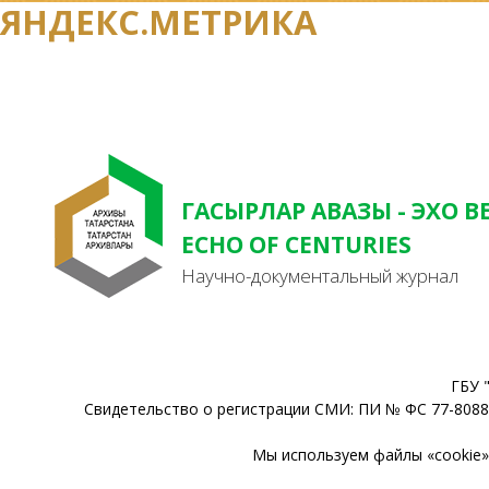
ЯНДЕКС.МЕТРИКА
ГАСЫРЛАР АВАЗЫ - ЭХО В
ECHO OF CENTURIES
Научно-документальный журнал
ГБУ 
Свидетельство о регистрации СМИ: ПИ № ФС 77-80888
Мы используем файлы «cookie» 