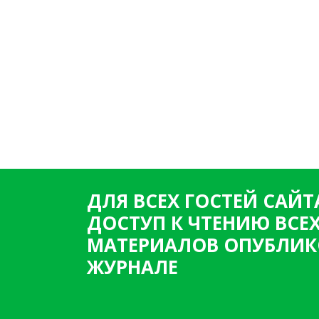
ДЛЯ ВСЕХ ГОСТЕЙ САЙТ
ДОСТУП К ЧТЕНИЮ ВСЕ
МАТЕРИАЛОВ ОПУБЛИК
ЖУРНАЛЕ