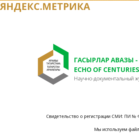
ЯНДЕКС.МЕТРИКА
ГАСЫРЛАР АВАЗЫ -
ECHO OF CENTURIE
Научно-документальный ж
Свидетельство о регистрации СМИ: ПИ № Ф
Мы используем файлы