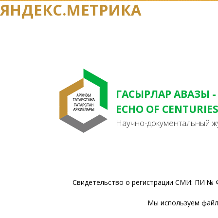
ЯНДЕКС.МЕТРИКА
ГАСЫРЛАР АВАЗЫ -
ECHO OF CENTURIE
Научно-документальный ж
Свидетельство о регистрации СМИ: ПИ № Ф
Мы используем файлы