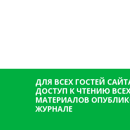
ДЛЯ ВСЕХ ГОСТЕЙ САЙТ
ДОСТУП К ЧТЕНИЮ ВСЕ
МАТЕРИАЛОВ ОПУБЛИК
ЖУРНАЛЕ