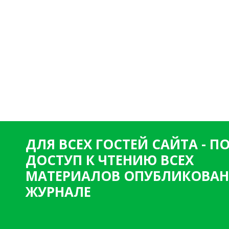
ДЛЯ ВСЕХ ГОСТЕЙ САЙТА - 
ДОСТУП К ЧТЕНИЮ ВСЕХ
МАТЕРИАЛОВ ОПУБЛИКОВАН
ЖУРНАЛЕ