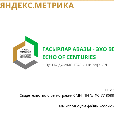
ЯНДЕКС.МЕТРИКА
ГАСЫРЛАР АВАЗЫ - ЭХО В
ECHO OF CENTURIES
Научно-документальный журнал
ГБУ 
Свидетельство о регистрации СМИ: ПИ № ФС 77-80888
Мы используем файлы «cookie» 