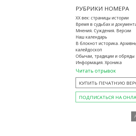
РУБРИКИ НОМЕРА
ХХ век: страницы истории
Время в судьбах и документ
Мнения. Суждения. Версии
Наш календарь
В блокнот историка. Архивн
калейдоскоп
Обычаи, традиции и обряды
Информация. Хроника
Читать отрывок
КУПИТЬ ПЕЧАТНУЮ ВЕ
ПОДПИСАТЬСЯ НА ОНЛ