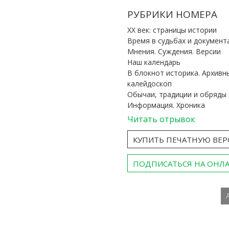
РУБРИКИ НОМЕРА
ХХ век: страницы истории
Время в судьбах и документ
Мнения. Суждения. Версии
Наш календарь
В блокнот историка. Архивн
калейдоскоп
Обычаи, традиции и обряды
Информация. Хроника
Читать отрывок
КУПИТЬ ПЕЧАТНУЮ ВЕ
ПОДПИСАТЬСЯ НА ОНЛ