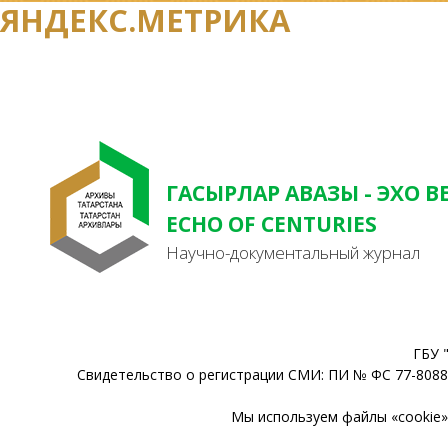
ЯНДЕКС.МЕТРИКА
ГАСЫРЛАР АВАЗЫ - ЭХО В
ECHO OF CENTURIES
Научно-документальный журнал
ГБУ 
Свидетельство о регистрации СМИ: ПИ № ФС 77-80888
Мы используем файлы «cookie» 