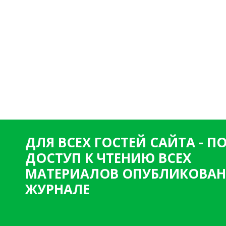
ДЛЯ ВСЕХ ГОСТЕЙ САЙТА - 
ДОСТУП К ЧТЕНИЮ ВСЕХ
МАТЕРИАЛОВ ОПУБЛИКОВАН
ЖУРНАЛЕ