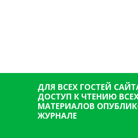
ДЛЯ ВСЕХ ГОСТЕЙ САЙТ
ДОСТУП К ЧТЕНИЮ ВСЕ
МАТЕРИАЛОВ ОПУБЛИК
ЖУРНАЛЕ