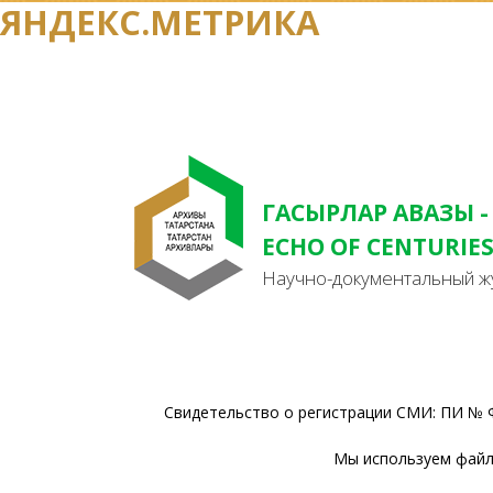
ЯНДЕКС.МЕТРИКА
ГАСЫРЛАР АВАЗЫ -
ECHO OF CENTURIE
Научно-документальный ж
Свидетельство о регистрации СМИ: ПИ № Ф
Мы используем файлы