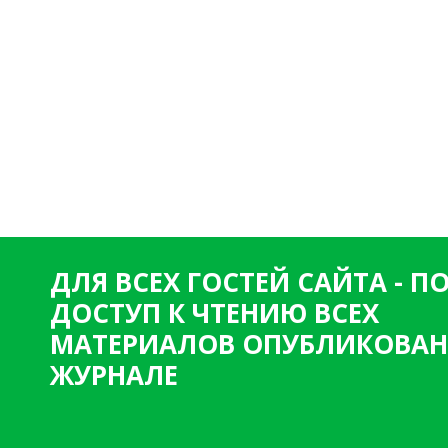
ДЛЯ ВСЕХ ГОСТЕЙ САЙТА - 
ДОСТУП К ЧТЕНИЮ ВСЕХ
МАТЕРИАЛОВ ОПУБЛИКОВАН
ЖУРНАЛЕ