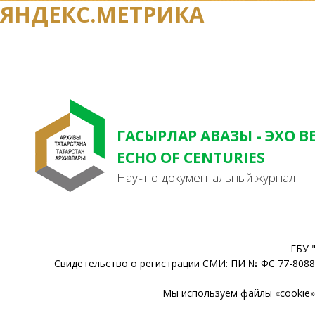
ЯНДЕКС.МЕТРИКА
ГАСЫРЛАР АВАЗЫ - ЭХО В
ECHO OF CENTURIES
Научно-документальный журнал
ГБУ 
Свидетельство о регистрации СМИ: ПИ № ФС 77-80888
Мы используем файлы «cookie» 