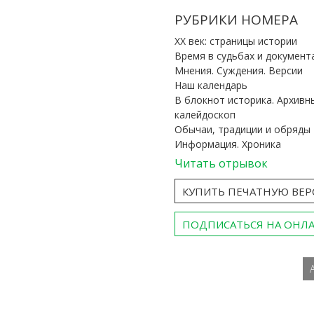
РУБРИКИ НОМЕРА
ХХ век: страницы истории
Время в судьбах и документ
Мнения. Суждения. Версии
Наш календарь
В блокнот историка. Архивн
калейдоскоп
Обычаи, традиции и обряды
Информация. Хроника
Читать отрывок
КУПИТЬ ПЕЧАТНУЮ ВЕ
ПОДПИСАТЬСЯ НА ОНЛ