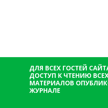
ДЛЯ ВСЕХ ГОСТЕЙ САЙТ
ДОСТУП К ЧТЕНИЮ ВСЕ
МАТЕРИАЛОВ ОПУБЛИК
ЖУРНАЛЕ