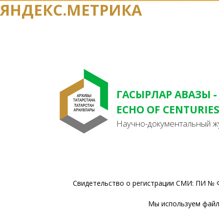
ЯНДЕКС.МЕТРИКА
ГАСЫРЛАР АВАЗЫ -
ECHO OF CENTURIE
Научно-документальный ж
Свидетельство о регистрации СМИ: ПИ № Ф
Мы используем файлы