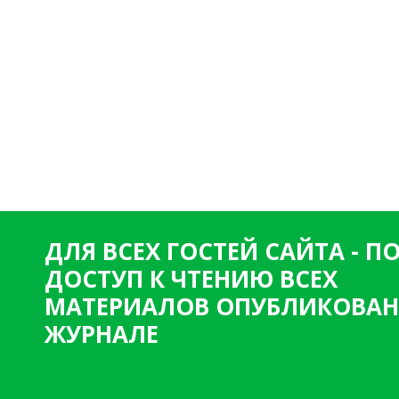
ДЛЯ ВСЕХ ГОСТЕЙ САЙТА - 
ДОСТУП К ЧТЕНИЮ ВСЕХ
МАТЕРИАЛОВ ОПУБЛИКОВАН
ЖУРНАЛЕ