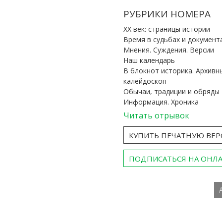
РУБРИКИ НОМЕРА
ХХ век: страницы истории
Время в судьбах и документ
Мнения. Суждения. Версии
Наш календарь
В блокнот историка. Архивн
калейдоскоп
Обычаи, традиции и обряды
Информация. Хроника
Читать отрывок
КУПИТЬ ПЕЧАТНУЮ ВЕ
ПОДПИСАТЬСЯ НА ОНЛ