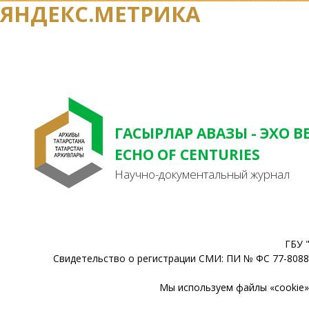
ЯНДЕКС.МЕТРИКА
ГАСЫРЛАР АВАЗЫ - ЭХО В
ECHO OF CENTURIES
Научно-документальный журнал
ГБУ 
Свидетельство о регистрации СМИ: ПИ № ФС 77-80888
Мы используем файлы «cookie» 