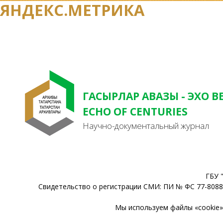
ЯНДЕКС.МЕТРИКА
ГАСЫРЛАР АВАЗЫ - ЭХО В
ECHO OF CENTURIES
Научно-документальный журнал
ГБУ 
Свидетельство о регистрации СМИ: ПИ № ФС 77-80888
Мы используем файлы «cookie» 