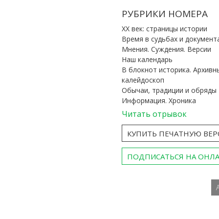
РУБРИКИ НОМЕРА
ХХ век: страницы истории
Время в судьбах и документ
Мнения. Суждения. Версии
Наш календарь
В блокнот историка. Архивн
калейдоскоп
Обычаи, традиции и обряды
Информация. Хроника
Читать отрывок
КУПИТЬ ПЕЧАТНУЮ ВЕ
ПОДПИСАТЬСЯ НА ОНЛ