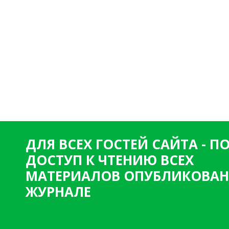
ДЛЯ ВСЕХ ГОСТЕЙ САЙТА - 
ДОСТУП К ЧТЕНИЮ ВСЕХ
МАТЕРИАЛОВ ОПУБЛИКОВАН
ЖУРНАЛЕ