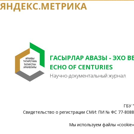
ЯНДЕКС.МЕТРИКА
ГАСЫРЛАР АВАЗЫ - ЭХО В
ECHO OF CENTURIES
Научно-документальный журнал
ГБУ 
Свидетельство о регистрации СМИ: ПИ № ФС 77-80888
Мы используем файлы «cookie» 