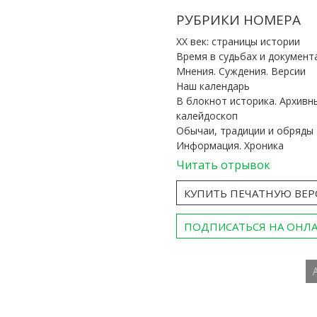
РУБРИКИ НОМЕРА
ХХ век: страницы истории
Время в судьбах и документ
Мнения. Суждения. Версии
Наш календарь
В блокнот историка. Архивн
калейдоскоп
Обычаи, традиции и обряды
Информация. Хроника
Читать отрывок
КУПИТЬ ПЕЧАТНУЮ ВЕ
ПОДПИСАТЬСЯ НА ОНЛ