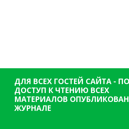
ДЛЯ ВСЕХ ГОСТЕЙ САЙТА - 
ДОСТУП К ЧТЕНИЮ ВСЕХ
МАТЕРИАЛОВ ОПУБЛИКОВАН
ЖУРНАЛЕ