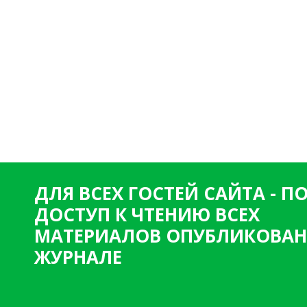
ДЛЯ ВСЕХ ГОСТЕЙ САЙТА - 
ДОСТУП К ЧТЕНИЮ ВСЕХ
МАТЕРИАЛОВ ОПУБЛИКОВАН
ЖУРНАЛЕ