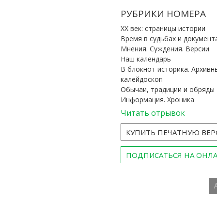
РУБРИКИ НОМЕРА
ХХ век: страницы истории
Время в судьбах и документ
Мнения. Суждения. Версии
Наш календарь
В блокнот историка. Архивн
калейдоскоп
Обычаи, традиции и обряды
Информация. Хроника
Читать отрывок
КУПИТЬ ПЕЧАТНУЮ ВЕ
ПОДПИСАТЬСЯ НА ОНЛ