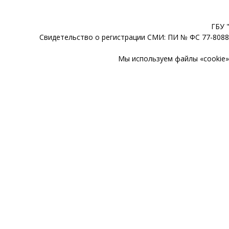
ГБУ 
Свидетельство о регистрации СМИ: ПИ № ФС 77-80888
Мы используем файлы «cookie» 