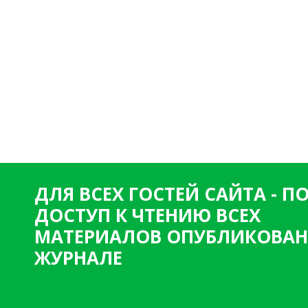
ДЛЯ ВСЕХ ГОСТЕЙ САЙТА - 
ДОСТУП К ЧТЕНИЮ ВСЕХ
МАТЕРИАЛОВ ОПУБЛИКОВАН
ЖУРНАЛЕ