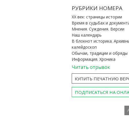
РУБРИКИ НОМЕРА
ХХ век: страницы истории
Время в судьбах и документ
Мнения. Суждения. Версии
Наш календарь
В блокнот историка. Архивн
калейдоскоп
Обычаи, традиции и обряды
Информация. Хроника
Читать отрывок
КУПИТЬ ПЕЧАТНУЮ ВЕ
ПОДПИСАТЬСЯ НА ОНЛ