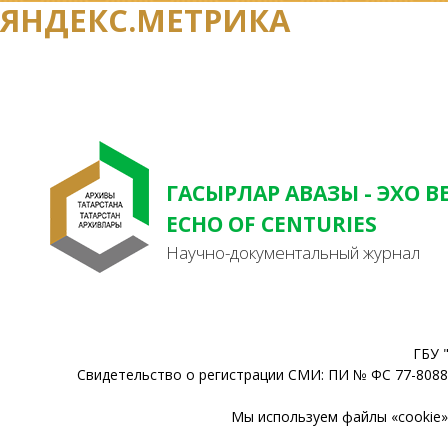
ЯНДЕКС.МЕТРИКА
ГАСЫРЛАР АВАЗЫ - ЭХО В
ECHO OF CENTURIES
Научно-документальный журнал
ГБУ 
Свидетельство о регистрации СМИ: ПИ № ФС 77-80888
Мы используем файлы «cookie» 