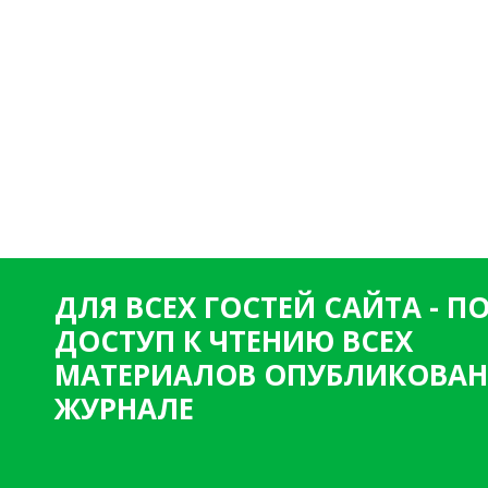
ДЛЯ ВСЕХ ГОСТЕЙ САЙТА - 
ДОСТУП К ЧТЕНИЮ ВСЕХ
МАТЕРИАЛОВ ОПУБЛИКОВАН
ЖУРНАЛЕ