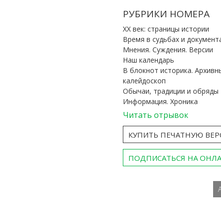
РУБРИКИ НОМЕРА
ХХ век: страницы истории
Время в судьбах и документ
Мнения. Суждения. Версии
Наш календарь
В блокнот историка. Архивн
калейдоскоп
Обычаи, традиции и обряды
Информация. Хроника
Читать отрывок
КУПИТЬ ПЕЧАТНУЮ ВЕ
ПОДПИСАТЬСЯ НА ОНЛ