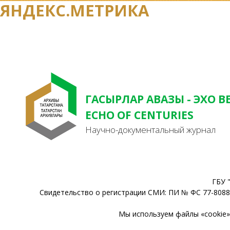
ЯНДЕКС.МЕТРИКА
ГАСЫРЛАР АВАЗЫ - ЭХО В
ECHO OF CENTURIES
Научно-документальный журнал
ГБУ 
Свидетельство о регистрации СМИ: ПИ № ФС 77-80888
Мы используем файлы «cookie» 