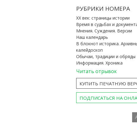
РУБРИКИ НОМЕРА
ХХ век: страницы истории
Время в судьбах и документ
Мнения. Суждения. Версии
Наш календарь
В блокнот историка. Архивн
калейдоскоп
Обычаи, традиции и обряды
Информация. Хроника
Читать отрывок
КУПИТЬ ПЕЧАТНУЮ ВЕ
ПОДПИСАТЬСЯ НА ОНЛ