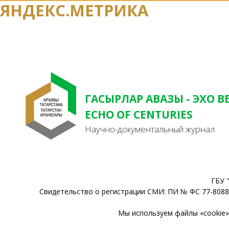
ЯНДЕКС.МЕТРИКА
ГАСЫРЛАР АВАЗЫ - ЭХО В
ECHO OF CENTURIES
Научно-документальный журнал
ГБУ 
Свидетельство о регистрации СМИ: ПИ № ФС 77-80888
Мы используем файлы «cookie» 