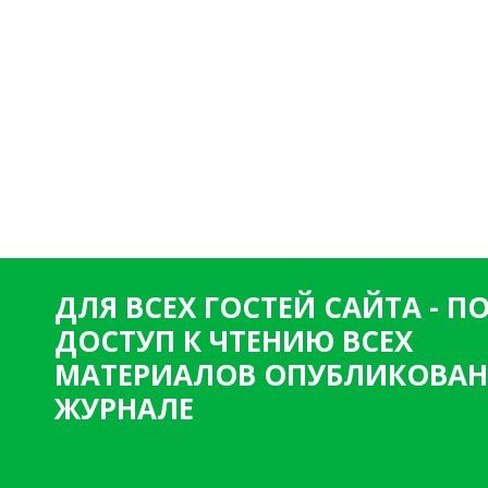
ДЛЯ ВСЕХ ГОСТЕЙ САЙТА - 
ДОСТУП К ЧТЕНИЮ ВСЕХ
МАТЕРИАЛОВ ОПУБЛИКОВАН
ЖУРНАЛЕ