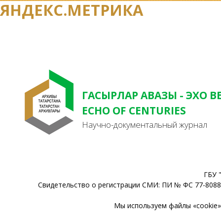
ЯНДЕКС.МЕТРИКА
ГАСЫРЛАР АВАЗЫ - ЭХО В
ECHO OF CENTURIES
Научно-документальный журнал
ГБУ 
Свидетельство о регистрации СМИ: ПИ № ФС 77-80888
Мы используем файлы «cookie» 