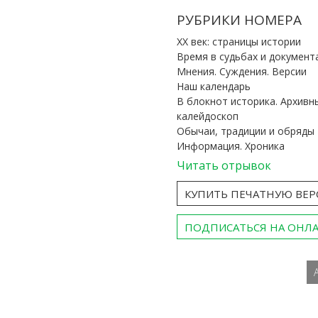
РУБРИКИ НОМЕРА
ХХ век: страницы истории
Время в судьбах и документ
Мнения. Суждения. Версии
Наш календарь
В блокнот историка. Архивн
калейдоскоп
Обычаи, традиции и обряды
Информация. Хроника
Читать отрывок
КУПИТЬ ПЕЧАТНУЮ ВЕ
ПОДПИСАТЬСЯ НА ОНЛ