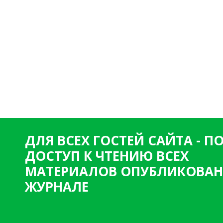
ДЛЯ ВСЕХ ГОСТЕЙ САЙТА - 
ДОСТУП К ЧТЕНИЮ ВСЕХ
МАТЕРИАЛОВ ОПУБЛИКОВАН
ЖУРНАЛЕ