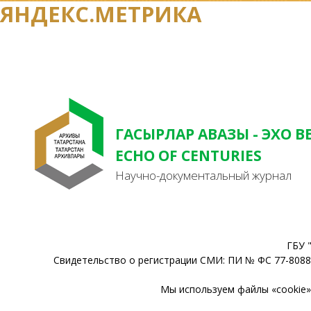
ЯНДЕКС.МЕТРИКА
ГАСЫРЛАР АВАЗЫ - ЭХО В
ECHO OF CENTURIES
Научно-документальный журнал
ГБУ 
Свидетельство о регистрации СМИ: ПИ № ФС 77-80888
Мы используем файлы «cookie» 