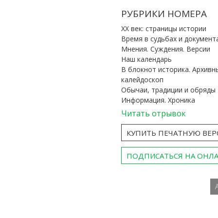
РУБРИКИ НОМЕРА
ХХ век: страницы истории
Время в судьбах и документ
Мнения. Суждения. Версии
Наш календарь
В блокнот историка. Архивн
калейдоскоп
Обычаи, традиции и обряды
Информация. Хроника
Читать отрывок
КУПИТЬ ПЕЧАТНУЮ ВЕ
ПОДПИСАТЬСЯ НА ОНЛ