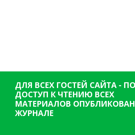
ДЛЯ ВСЕХ ГОСТЕЙ САЙТА - 
ДОСТУП К ЧТЕНИЮ ВСЕХ
МАТЕРИАЛОВ ОПУБЛИКОВАН
ЖУРНАЛЕ