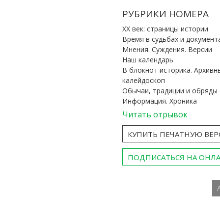
РУБРИКИ НОМЕРА
ХХ век: страницы истории
Время в судьбах и документ
Мнения. Суждения. Версии
Наш календарь
В блокнот историка. Архивн
калейдоскоп
Обычаи, традиции и обряды
Информация. Хроника
Читать отрывок
КУПИТЬ ПЕЧАТНУЮ ВЕ
ПОДПИСАТЬСЯ НА ОНЛ