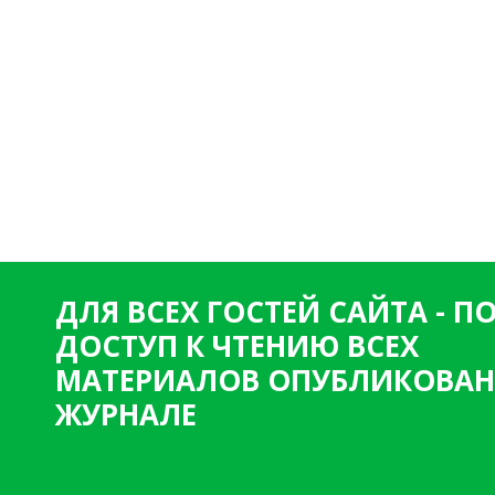
ДЛЯ ВСЕХ ГОСТЕЙ САЙТА - 
ДОСТУП К ЧТЕНИЮ ВСЕХ
МАТЕРИАЛОВ ОПУБЛИКОВАН
ЖУРНАЛЕ