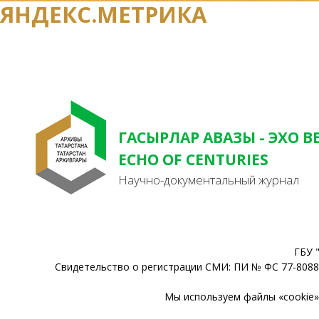
ЯНДЕКС.МЕТРИКА
ГАСЫРЛАР АВАЗЫ - ЭХО В
ECHO OF CENTURIES
Научно-документальный журнал
ГБУ 
Свидетельство о регистрации СМИ: ПИ № ФС 77-80888
Мы используем файлы «cookie» 