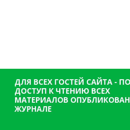
ДЛЯ ВСЕХ ГОСТЕЙ САЙТА - 
ДОСТУП К ЧТЕНИЮ ВСЕХ
МАТЕРИАЛОВ ОПУБЛИКОВАН
ЖУРНАЛЕ