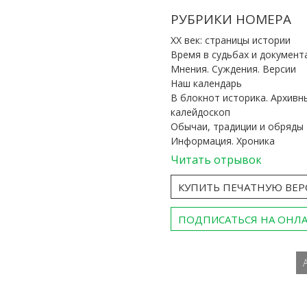
РУБРИКИ НОМЕРА
ХХ век: страницы истории
Время в судьбах и документ
Мнения. Суждения. Версии
Наш календарь
В блокнот историка. Архивн
калейдоскоп
Обычаи, традиции и обряды
Информация. Хроника
Читать отрывок
КУПИТЬ ПЕЧАТНУЮ ВЕ
ПОДПИСАТЬСЯ НА ОНЛ