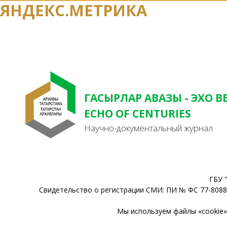
ЯНДЕКС.МЕТРИКА
ГАСЫРЛАР АВАЗЫ - ЭХО В
ECHO OF CENTURIES
Научно-документальный журнал
ГБУ 
Свидетельство о регистрации СМИ: ПИ № ФС 77-80888
Мы используем файлы «cookie» 