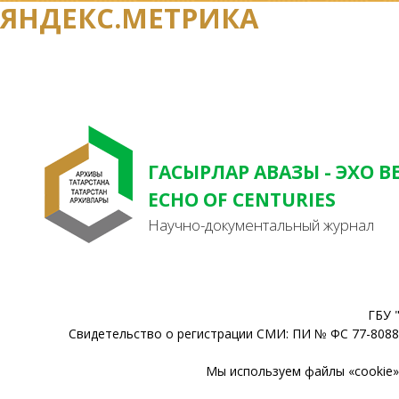
ЯНДЕКС.МЕТРИКА
ГАСЫРЛАР АВАЗЫ - ЭХО В
ECHO OF CENTURIES
Научно-документальный журнал
ГБУ 
Свидетельство о регистрации СМИ: ПИ № ФС 77-80888
Мы используем файлы «cookie» 