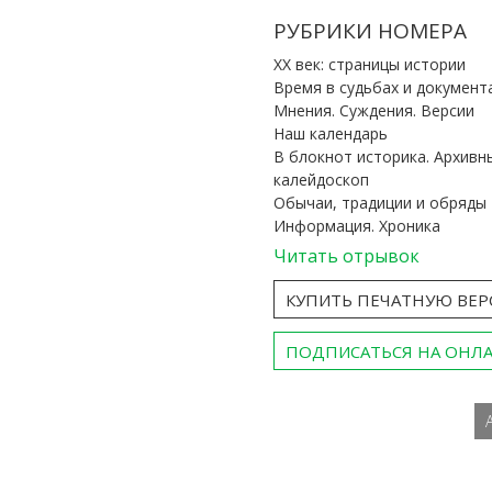
РУБРИКИ НОМЕРА
ХХ век: страницы истории
Время в судьбах и документ
Мнения. Суждения. Версии
Наш календарь
В блокнот историка. Архивн
калейдоскоп
Обычаи, традиции и обряды
Информация. Хроника
Читать отрывок
КУПИТЬ ПЕЧАТНУЮ ВЕ
ПОДПИСАТЬСЯ НА ОНЛ