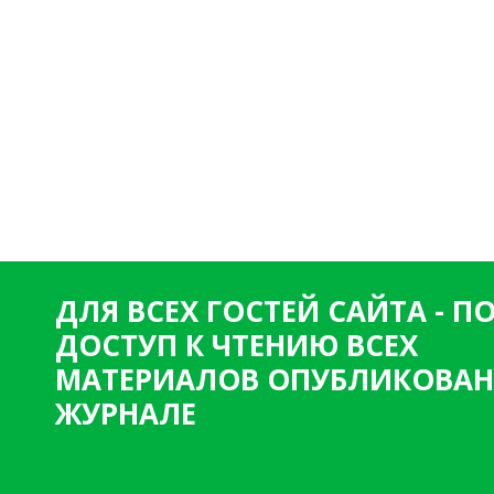
ДЛЯ ВСЕХ ГОСТЕЙ САЙТА - 
ДОСТУП К ЧТЕНИЮ ВСЕХ
МАТЕРИАЛОВ ОПУБЛИКОВАН
ЖУРНАЛЕ