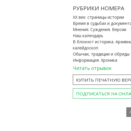
РУБРИКИ НОМЕРА
ХХ век: страницы истории
Время в судьбах и документ
Мнения. Суждения. Версии
Наш календарь
В блокнот историка. Архивн
калейдоскоп
Обычаи, традиции и обряды
Информация. Хроника
Читать отрывок
КУПИТЬ ПЕЧАТНУЮ ВЕ
ПОДПИСАТЬСЯ НА ОНЛ