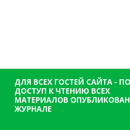
ДЛЯ ВСЕХ ГОСТЕЙ САЙТА - 
ДОСТУП К ЧТЕНИЮ ВСЕХ
МАТЕРИАЛОВ ОПУБЛИКОВАН
ЖУРНАЛЕ