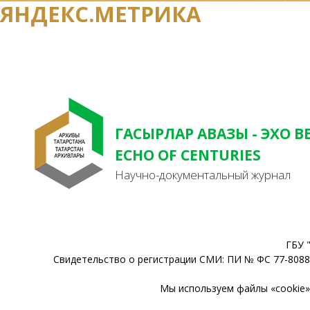
ЯНДЕКС.МЕТРИКА
ГАСЫРЛАР АВАЗЫ - ЭХО В
ECHO OF CENTURIES
Научно-документальный журнал
ГБУ 
Свидетельство о регистрации СМИ: ПИ № ФС 77-80888
Мы используем файлы «cookie» 