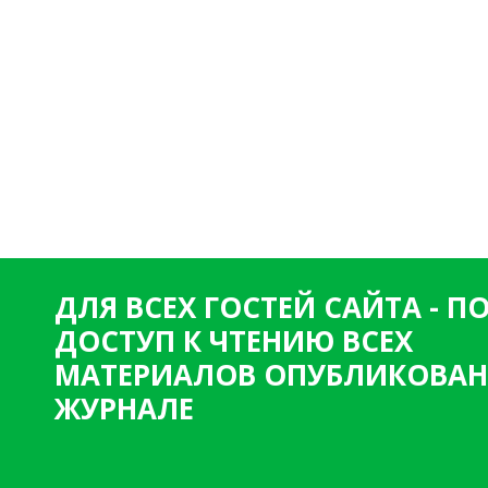
ДЛЯ ВСЕХ ГОСТЕЙ САЙТА - 
ДОСТУП К ЧТЕНИЮ ВСЕХ
МАТЕРИАЛОВ ОПУБЛИКОВАН
ЖУРНАЛЕ