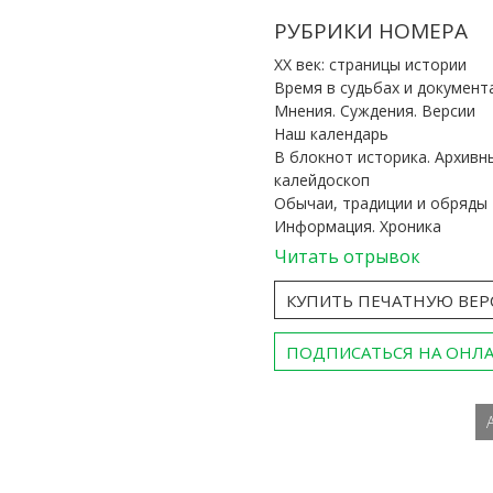
РУБРИКИ НОМЕРА
ХХ век: страницы истории
Время в судьбах и документ
Мнения. Суждения. Версии
Наш календарь
В блокнот историка. Архивн
калейдоскоп
Обычаи, традиции и обряды
Информация. Хроника
Читать отрывок
КУПИТЬ ПЕЧАТНУЮ ВЕ
ПОДПИСАТЬСЯ НА ОНЛ