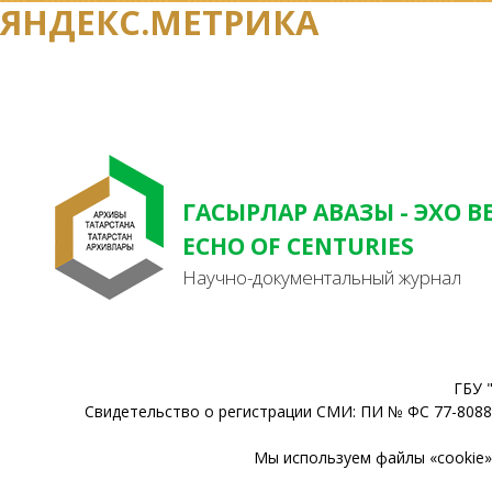
ЯНДЕКС.МЕТРИКА
ГАСЫРЛАР АВАЗЫ - ЭХО В
ECHO OF CENTURIES
Научно-документальный журнал
ГБУ 
Свидетельство о регистрации СМИ: ПИ № ФС 77-80888
Мы используем файлы «cookie» 