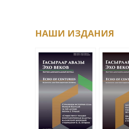
НАШИ ИЗДАНИЯ