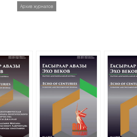
Архив журналов