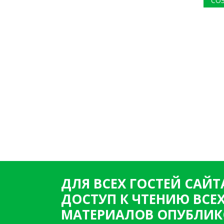
СО
ДЛЯ ВСЕХ ГОСТЕЙ САЙТ
ДОСТУП К ЧТЕНИЮ ВСЕ
МАТЕРИАЛОВ ОПУБЛИК