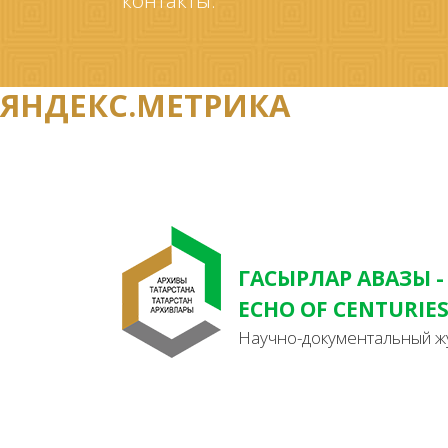
контакты.
ЯНДЕКС.МЕТРИКА
ГАСЫРЛАР АВАЗЫ -
ECHO OF CENTURIE
Научно-документальный ж