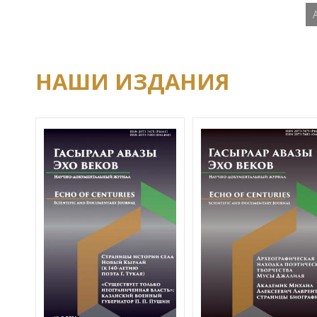
НАШИ ИЗДАНИЯ