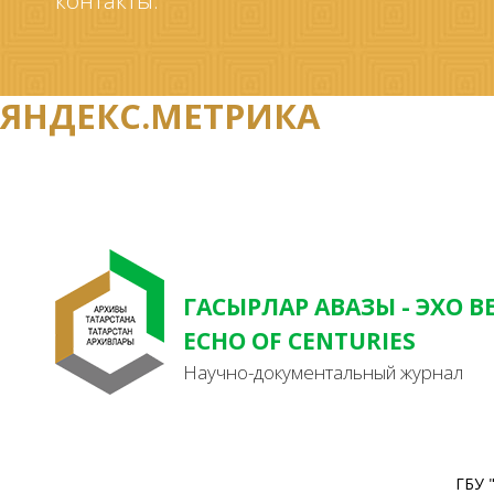
контакты.
ЯНДЕКС.МЕТРИКА
ГАСЫРЛАР АВАЗЫ - ЭХО В
ECHO OF CENTURIES
Научно-документальный журнал
ГБУ 