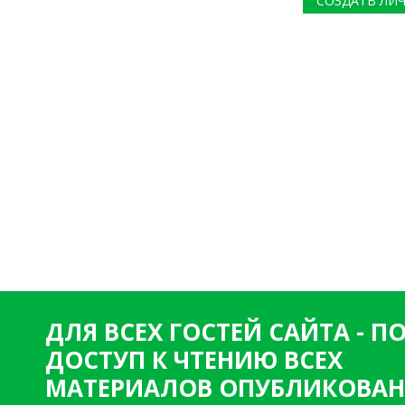
СОЗДАТЬ ЛИ
ДЛЯ ВСЕХ ГОСТЕЙ САЙТА - 
ДОСТУП К ЧТЕНИЮ ВСЕХ
МАТЕРИАЛОВ ОПУБЛИКОВАН