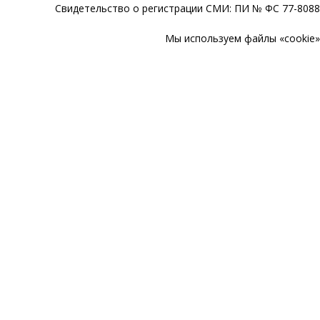
Свидетельство о регистрации СМИ: ПИ № ФС 77-80888
Мы используем файлы «cookie» 