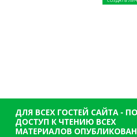
СОЗДАТЬ ЛИ
ДЛЯ ВСЕХ ГОСТЕЙ САЙТА - 
ДОСТУП К ЧТЕНИЮ ВСЕХ
МАТЕРИАЛОВ ОПУБЛИКОВАН