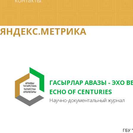
контакты.
ЯНДЕКС.МЕТРИКА
ГАСЫРЛАР АВАЗЫ - ЭХО В
ECHO OF CENTURIES
Научно-документальный журнал
ГБУ 