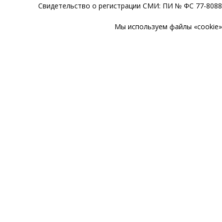
Свидетельство о регистрации СМИ: ПИ № ФС 77-80888
Мы используем файлы «cookie» 