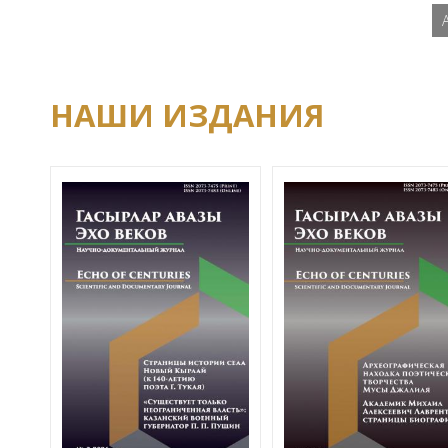
НАШИ ИЗДАНИЯ