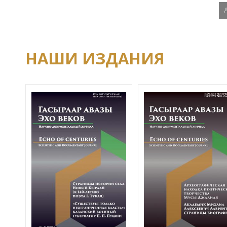
НАШИ ИЗДАНИЯ