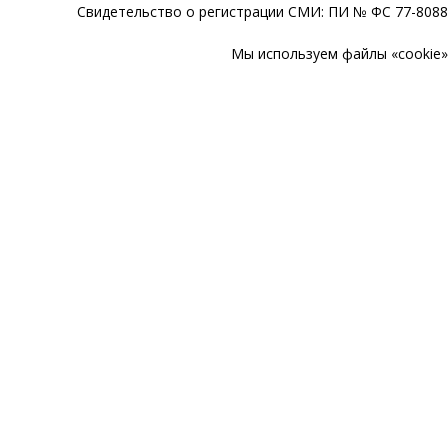
Свидетельство о регистрации СМИ: ПИ № ФС 77-80888
Мы используем файлы «cookie» 