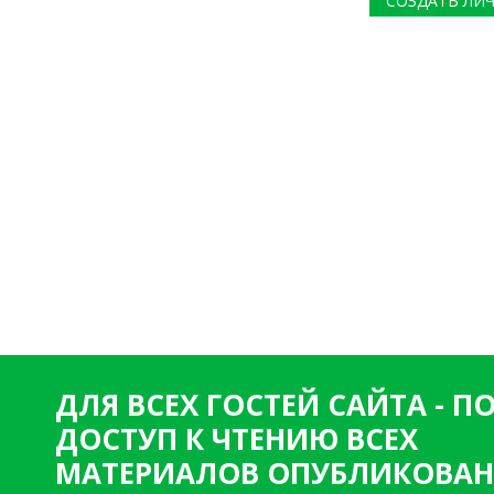
СОЗДАТЬ ЛИ
ДЛЯ ВСЕХ ГОСТЕЙ САЙТА - 
ДОСТУП К ЧТЕНИЮ ВСЕХ
МАТЕРИАЛОВ ОПУБЛИКОВАН