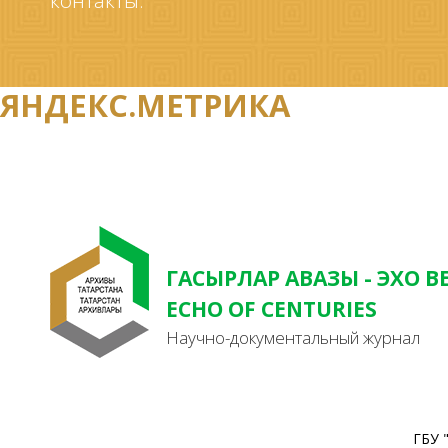
контакты.
ЯНДЕКС.МЕТРИКА
ГАСЫРЛАР АВАЗЫ - ЭХО В
ECHO OF CENTURIES
Научно-документальный журнал
ГБУ 