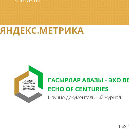
контакты.
ЯНДЕКС.МЕТРИКА
ГАСЫРЛАР АВАЗЫ - ЭХО В
ECHO OF CENTURIES
Научно-документальный журнал
ГБУ 