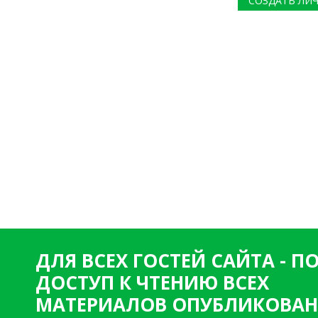
СОЗДАТЬ ЛИ
ДЛЯ ВСЕХ ГОСТЕЙ САЙТА - 
ДОСТУП К ЧТЕНИЮ ВСЕХ
МАТЕРИАЛОВ ОПУБЛИКОВАН