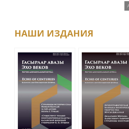
НАШИ ИЗДАНИЯ