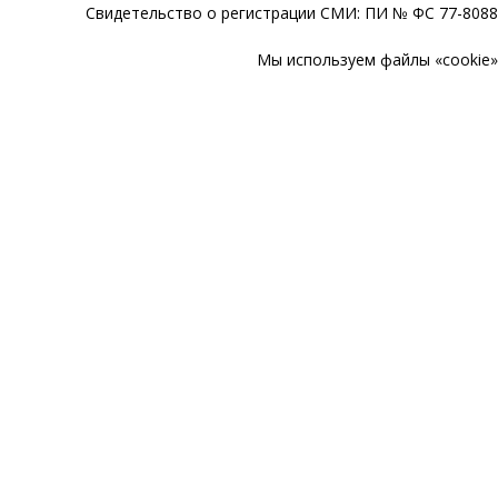
Свидетельство о регистрации СМИ: ПИ № ФС 77-80888
Мы используем файлы «cookie» 