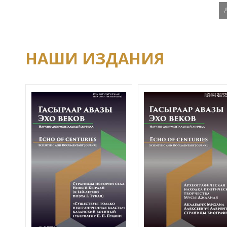
НАШИ ИЗДАНИЯ