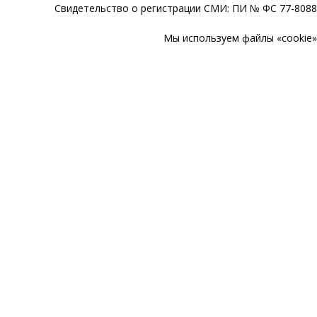
Свидетельство о регистрации СМИ: ПИ № ФС 77-80888
Мы используем файлы «cookie» 