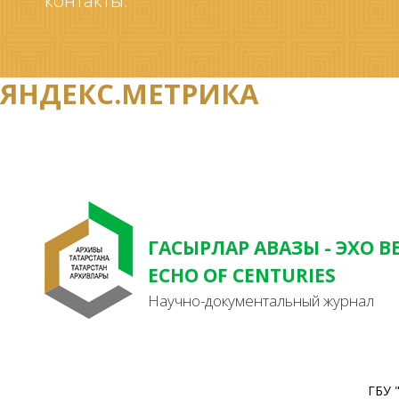
контакты.
ЯНДЕКС.МЕТРИКА
ГАСЫРЛАР АВАЗЫ - ЭХО В
ECHO OF CENTURIES
Научно-документальный журнал
ГБУ 