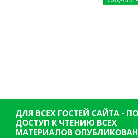
СОЗДАТЬ ЛИ
ДЛЯ ВСЕХ ГОСТЕЙ САЙТА - 
ДОСТУП К ЧТЕНИЮ ВСЕХ
МАТЕРИАЛОВ ОПУБЛИКОВАН