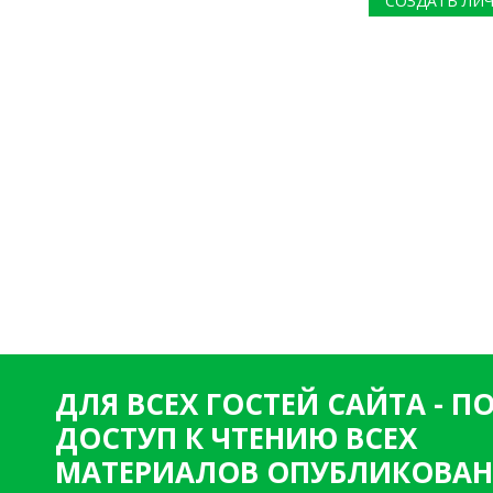
СОЗДАТЬ ЛИ
ДЛЯ ВСЕХ ГОСТЕЙ САЙТА - 
ДОСТУП К ЧТЕНИЮ ВСЕХ
МАТЕРИАЛОВ ОПУБЛИКОВАН