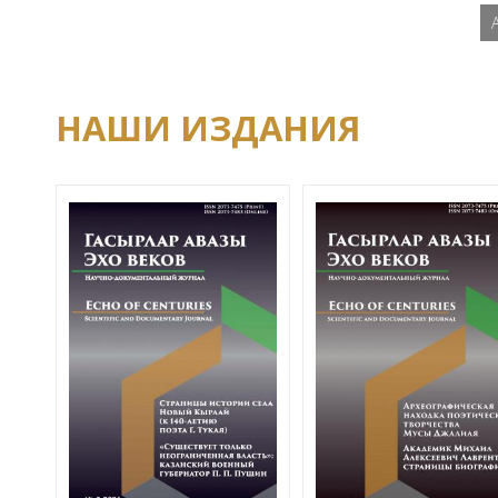
НАШИ ИЗДАНИЯ