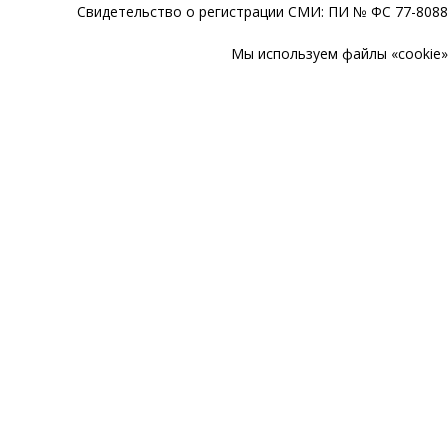
Свидетельство о регистрации СМИ: ПИ № ФС 77-80888
Мы используем файлы «cookie» 