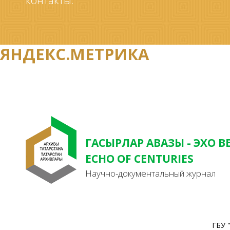
контакты.
ЯНДЕКС.МЕТРИКА
ГАСЫРЛАР АВАЗЫ - ЭХО В
ECHO OF CENTURIES
Научно-документальный журнал
ГБУ 