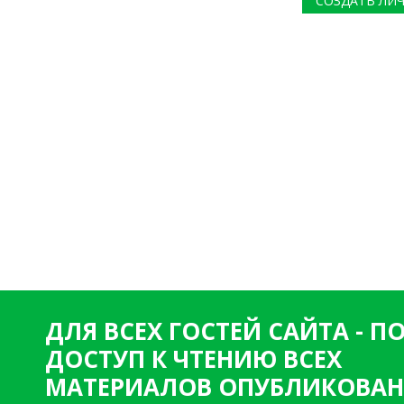
СОЗДАТЬ ЛИ
ДЛЯ ВСЕХ ГОСТЕЙ САЙТА - 
ДОСТУП К ЧТЕНИЮ ВСЕХ
МАТЕРИАЛОВ ОПУБЛИКОВАН