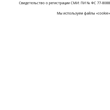
Свидетельство о регистрации СМИ: ПИ № ФС 77-80888
Мы используем файлы «cookie» 