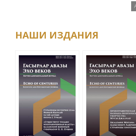
НАШИ ИЗДАНИЯ