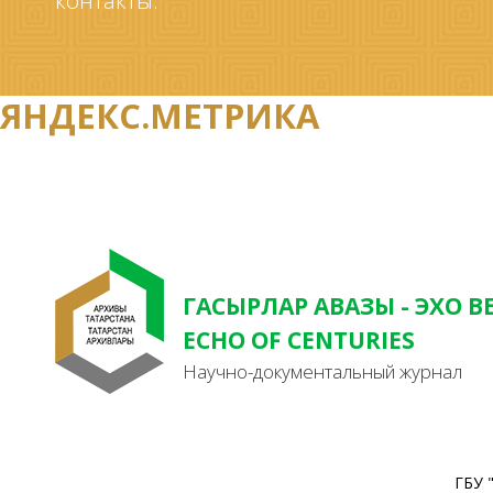
контакты.
ЯНДЕКС.МЕТРИКА
ГАСЫРЛАР АВАЗЫ - ЭХО В
ECHO OF CENTURIES
Научно-документальный журнал
ГБУ 