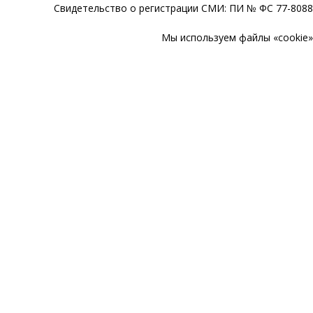
Свидетельство о регистрации СМИ: ПИ № ФС 77-80888
Мы используем файлы «cookie» 