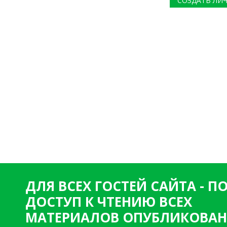
СОЗДАТЬ ЛИ
ДЛЯ ВСЕХ ГОСТЕЙ САЙТА - 
ДОСТУП К ЧТЕНИЮ ВСЕХ
МАТЕРИАЛОВ ОПУБЛИКОВАН