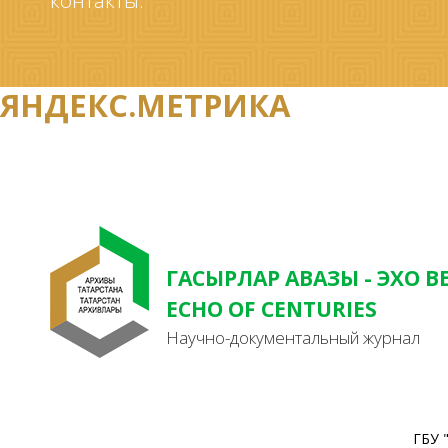
контакты.
ЯНДЕКС.МЕТРИКА
ГАСЫРЛАР АВАЗЫ - ЭХО В
ECHO OF CENTURIES
Научно-документальный журнал
ГБУ 