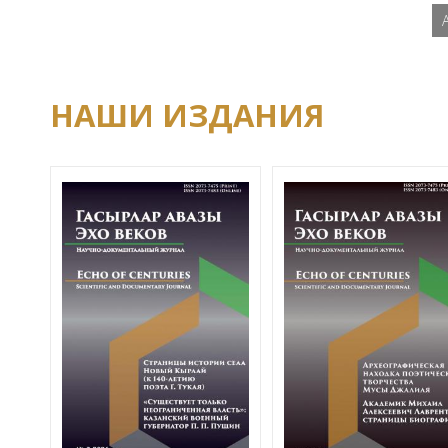
НАШИ ИЗДАНИЯ