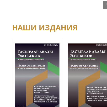
НАШИ ИЗДАНИЯ