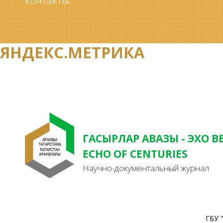
контакты.
ЯНДЕКС.МЕТРИКА
ГАСЫРЛАР АВАЗЫ - ЭХО В
ECHO OF CENTURIES
Научно-документальный журнал
ГБУ 