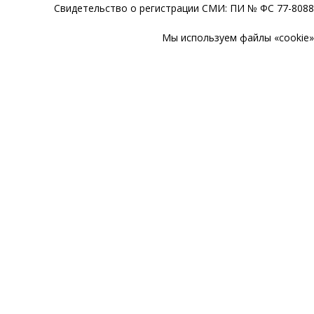
Свидетельство о регистрации СМИ: ПИ № ФС 77-80888
Мы используем файлы «cookie» 