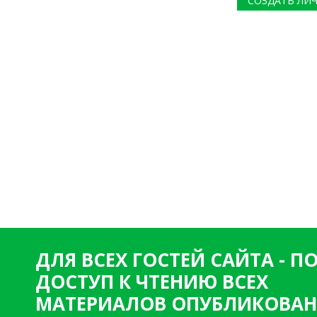
СОЗДАТЬ ЛИ
ДЛЯ ВСЕХ ГОСТЕЙ САЙТА - 
ДОСТУП К ЧТЕНИЮ ВСЕХ
МАТЕРИАЛОВ ОПУБЛИКОВАН