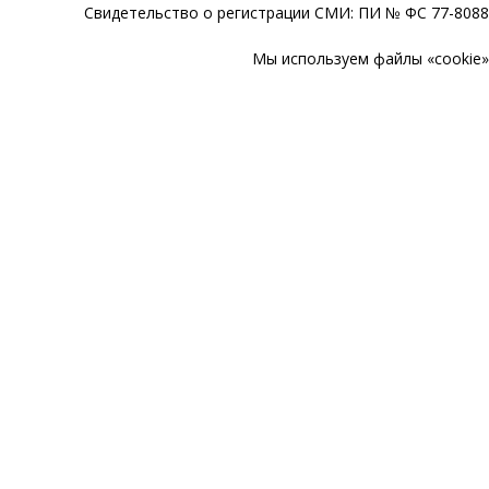
Свидетельство о регистрации СМИ: ПИ № ФС 77-80888
Мы используем файлы «cookie» 