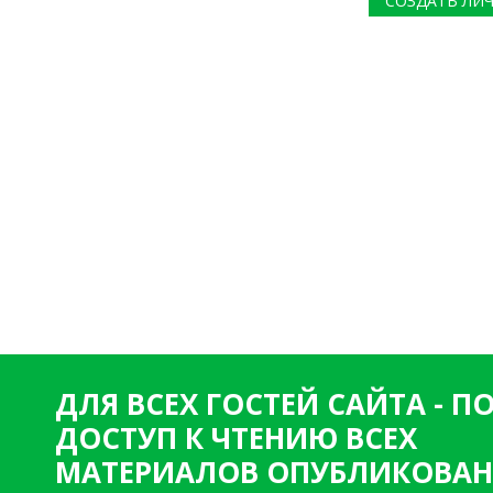
СОЗДАТЬ ЛИ
ДЛЯ ВСЕХ ГОСТЕЙ САЙТА - 
ДОСТУП К ЧТЕНИЮ ВСЕХ
МАТЕРИАЛОВ ОПУБЛИКОВАН