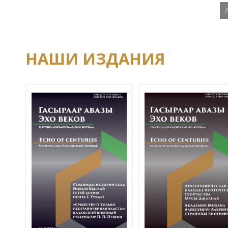
НАШИ ИЗДАНИЯ