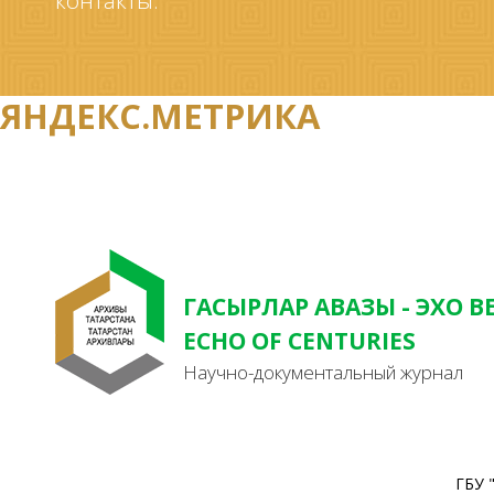
контакты.
ЯНДЕКС.МЕТРИКА
ГАСЫРЛАР АВАЗЫ - ЭХО В
ECHO OF CENTURIES
Научно-документальный журнал
ГБУ 