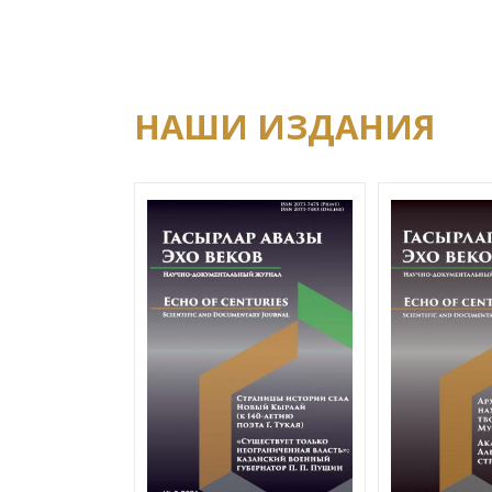
НАШИ ИЗДАНИЯ