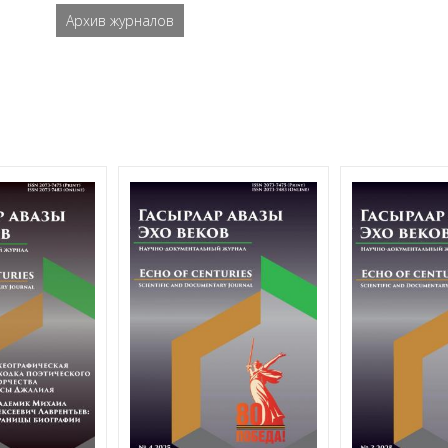
Архив журналов