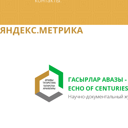
контакты.
ЯНДЕКС.МЕТРИКА
ГАСЫРЛАР АВАЗЫ -
ECHO OF CENTURIE
Научно-документальный ж