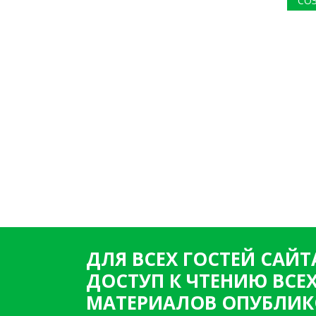
СО
ДЛЯ ВСЕХ ГОСТЕЙ САЙТ
ДОСТУП К ЧТЕНИЮ ВСЕ
МАТЕРИАЛОВ ОПУБЛИК