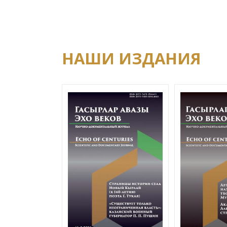
НАШИ ИЗДАНИЯ