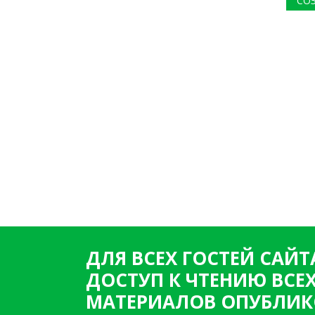
СО
ДЛЯ ВСЕХ ГОСТЕЙ САЙТ
ДОСТУП К ЧТЕНИЮ ВСЕ
МАТЕРИАЛОВ ОПУБЛИК