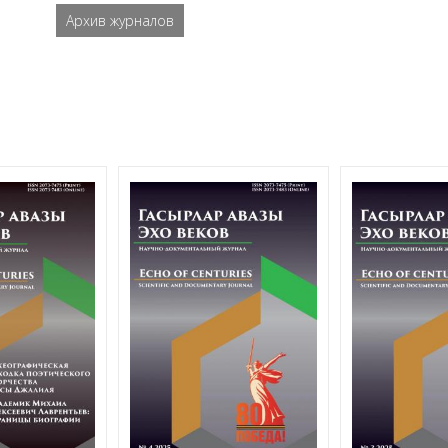
Архив журналов