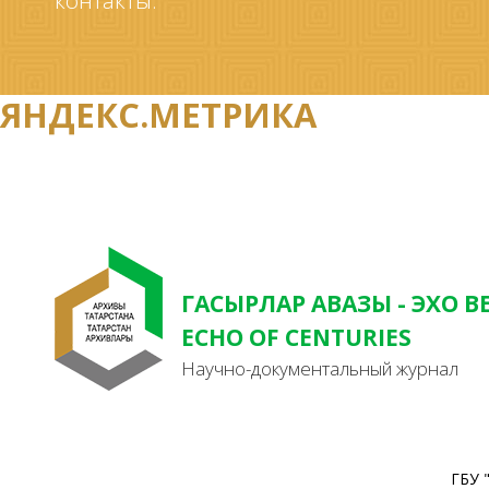
контакты.
ЯНДЕКС.МЕТРИКА
ГАСЫРЛАР АВАЗЫ - ЭХО В
ECHO OF CENTURIES
Научно-документальный журнал
ГБУ 