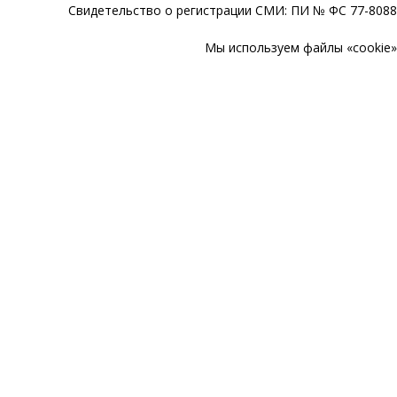
Свидетельство о регистрации СМИ: ПИ № ФС 77-80888
Мы используем файлы «cookie» 