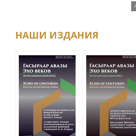
НАШИ ИЗДАНИЯ