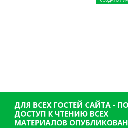
СОЗДАТЬ ЛИ
ДЛЯ ВСЕХ ГОСТЕЙ САЙТА - 
ДОСТУП К ЧТЕНИЮ ВСЕХ
МАТЕРИАЛОВ ОПУБЛИКОВАН