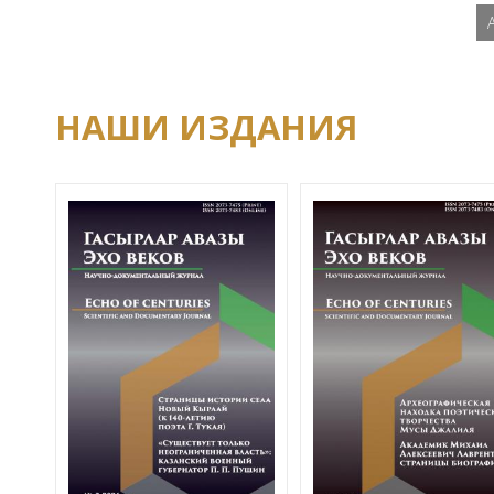
НАШИ ИЗДАНИЯ