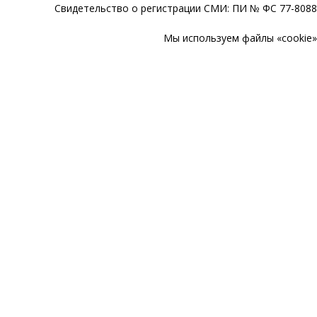
Свидетельство о регистрации СМИ: ПИ № ФС 77-80888
Мы используем файлы «cookie» 