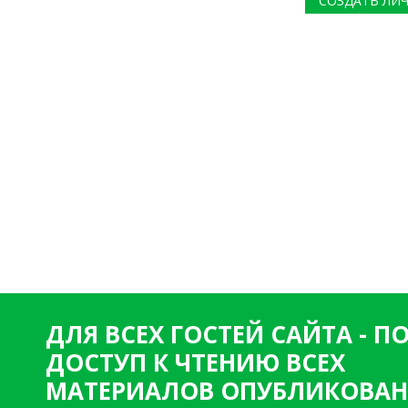
СОЗДАТЬ ЛИ
ДЛЯ ВСЕХ ГОСТЕЙ САЙТА - 
ДОСТУП К ЧТЕНИЮ ВСЕХ
МАТЕРИАЛОВ ОПУБЛИКОВАН