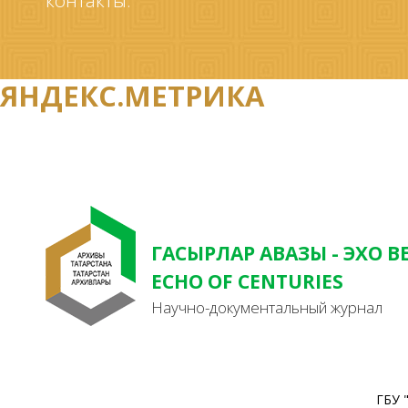
контакты.
ЯНДЕКС.МЕТРИКА
ГАСЫРЛАР АВАЗЫ - ЭХО В
ECHO OF CENTURIES
Научно-документальный журнал
ГБУ 