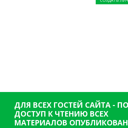
СОЗДАТЬ ЛИ
ДЛЯ ВСЕХ ГОСТЕЙ САЙТА - 
ДОСТУП К ЧТЕНИЮ ВСЕХ
МАТЕРИАЛОВ ОПУБЛИКОВАН