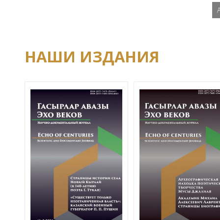
НАШИ ИЗДАНИЯ