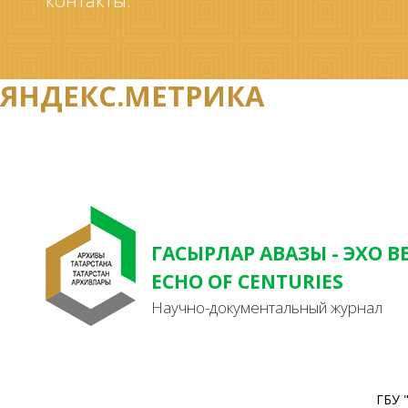
контакты.
ЯНДЕКС.МЕТРИКА
ГАСЫРЛАР АВАЗЫ - ЭХО В
ECHO OF CENTURIES
Научно-документальный журнал
ГБУ 