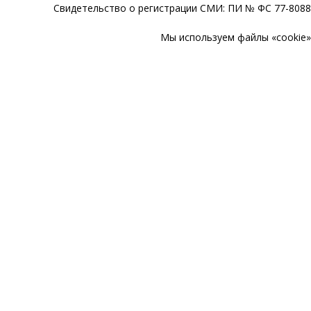
Свидетельство о регистрации СМИ: ПИ № ФС 77-80888
Мы используем файлы «cookie» 