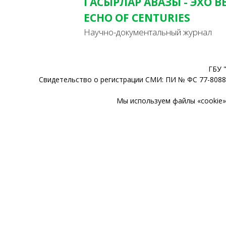
ГАСЫРЛАР АВАЗЫ - ЭХО В
ECHO OF CENTURIES
Научно-документальный журнал
ГБУ 
Свидетельство о регистрации СМИ: ПИ № ФС 77-80888
Мы используем файлы «cookie» 