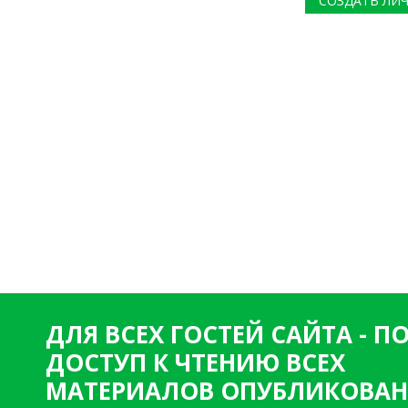
СОЗДАТЬ ЛИ
ДЛЯ ВСЕХ ГОСТЕЙ САЙТА - 
ДОСТУП К ЧТЕНИЮ ВСЕХ
МАТЕРИАЛОВ ОПУБЛИКОВАН