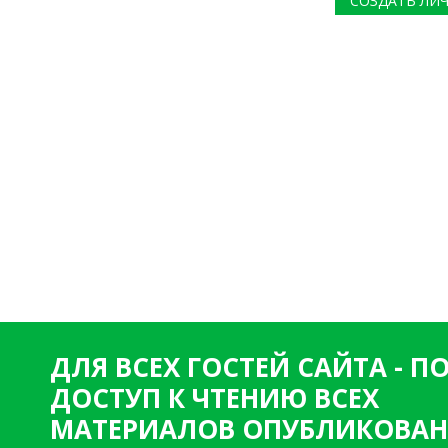
СОЗДАТЬ ЛИ
ДЛЯ ВСЕХ ГОСТЕЙ САЙТА - 
ДОСТУП К ЧТЕНИЮ ВСЕХ
МАТЕРИАЛОВ ОПУБЛИКОВАН