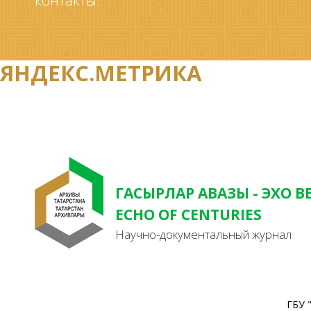
контакты.
ЯНДЕКС.МЕТРИКА
ГАСЫРЛАР АВАЗЫ - ЭХО В
ECHO OF CENTURIES
Научно-документальный журнал
ГБУ 