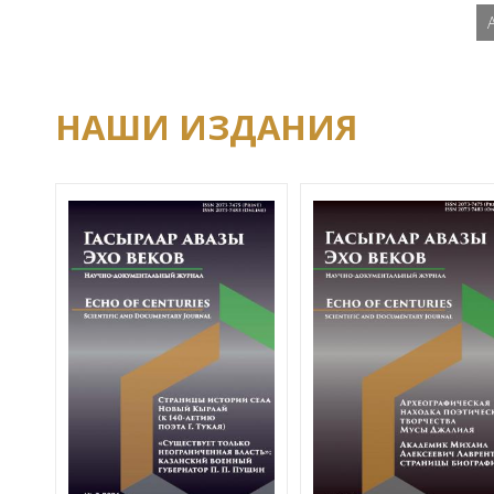
НАШИ ИЗДАНИЯ