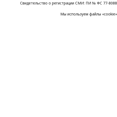
Свидетельство о регистрации СМИ: ПИ № ФС 77-80888
Мы используем файлы «cookie» 