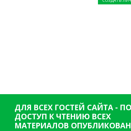
СОЗДАТЬ ЛИ
ДЛЯ ВСЕХ ГОСТЕЙ САЙТА - 
ДОСТУП К ЧТЕНИЮ ВСЕХ
МАТЕРИАЛОВ ОПУБЛИКОВАН