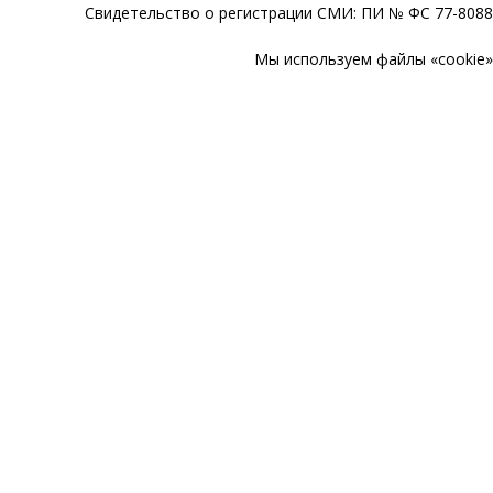
Свидетельство о регистрации СМИ: ПИ № ФС 77-80888
Мы используем файлы «cookie» 