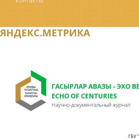
контакты.
ЯНДЕКС.МЕТРИКА
ГАСЫРЛАР АВАЗЫ - ЭХО В
ECHO OF CENTURIES
Научно-документальный журнал
ГБУ 