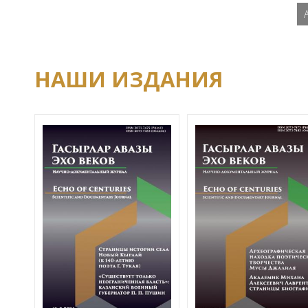
НАШИ ИЗДАНИЯ