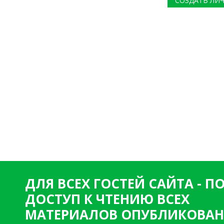
СОЗДАТЬ ЛИ
ДЛЯ ВСЕХ ГОСТЕЙ САЙТА - 
ДОСТУП К ЧТЕНИЮ ВСЕХ
МАТЕРИАЛОВ ОПУБЛИКОВАН