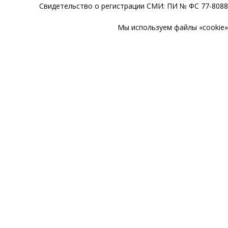
Свидетельство о регистрации СМИ: ПИ № ФС 77-80888
Мы используем файлы «cookie» 