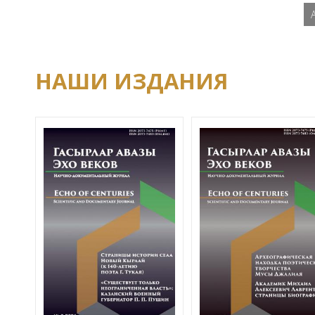
НАШИ ИЗДАНИЯ