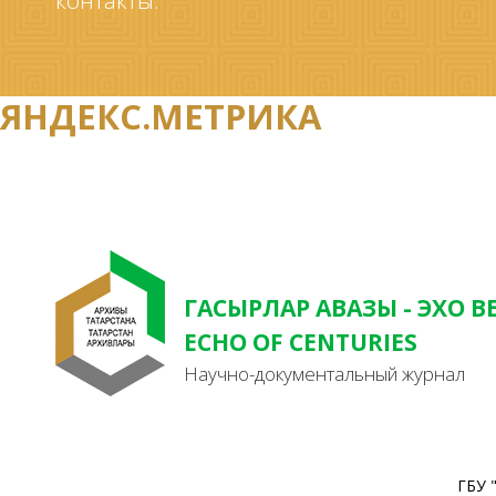
контакты.
ЯНДЕКС.МЕТРИКА
ГАСЫРЛАР АВАЗЫ - ЭХО В
ECHO OF CENTURIES
Научно-документальный журнал
ГБУ 