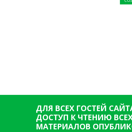
СО
ДЛЯ ВСЕХ ГОСТЕЙ САЙТ
ДОСТУП К ЧТЕНИЮ ВСЕ
МАТЕРИАЛОВ ОПУБЛИК