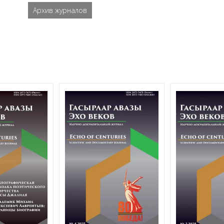
Архив журналов