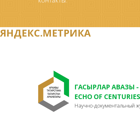
контакты.
ЯНДЕКС.МЕТРИКА
ГАСЫРЛАР АВАЗЫ -
ECHO OF CENTURIE
Научно-документальный ж