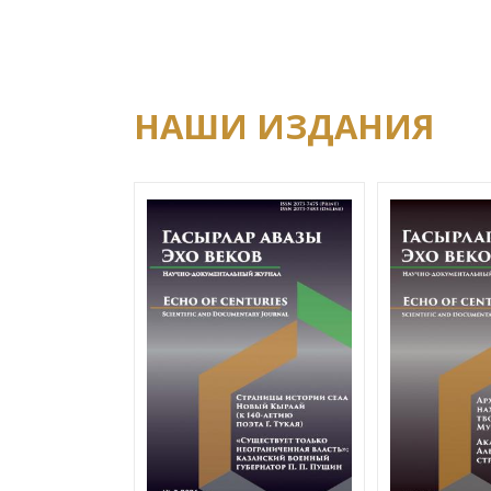
НАШИ ИЗДАНИЯ