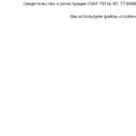
Свидетельство о регистрации СМИ: ПИ № ФС 77-80888
Мы используем файлы «cookie» 