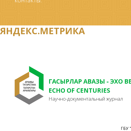
контакты.
ЯНДЕКС.МЕТРИКА
ГАСЫРЛАР АВАЗЫ - ЭХО В
ECHO OF CENTURIES
Научно-документальный журнал
ГБУ 