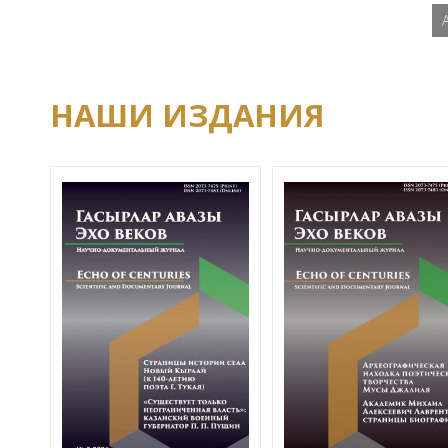
НАШИ ИЗДАНИЯ