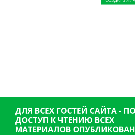
СОЗДАТЬ ЛИ
ДЛЯ ВСЕХ ГОСТЕЙ САЙТА - 
ДОСТУП К ЧТЕНИЮ ВСЕХ
МАТЕРИАЛОВ ОПУБЛИКОВАН