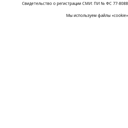
Свидетельство о регистрации СМИ: ПИ № ФС 77-80888
Мы используем файлы «cookie» 