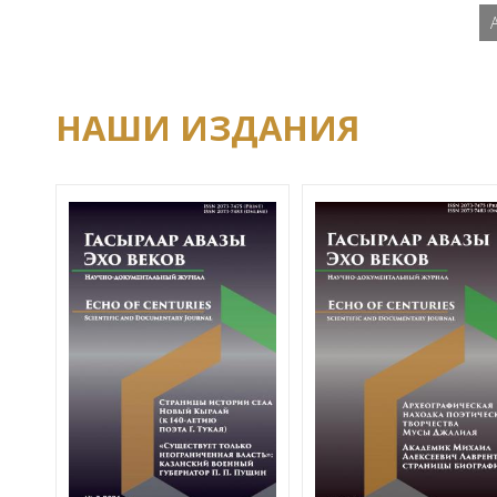
НАШИ ИЗДАНИЯ