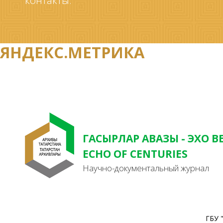
контакты.
ЯНДЕКС.МЕТРИКА
ГАСЫРЛАР АВАЗЫ - ЭХО В
ECHO OF CENTURIES
Научно-документальный журнал
ГБУ 