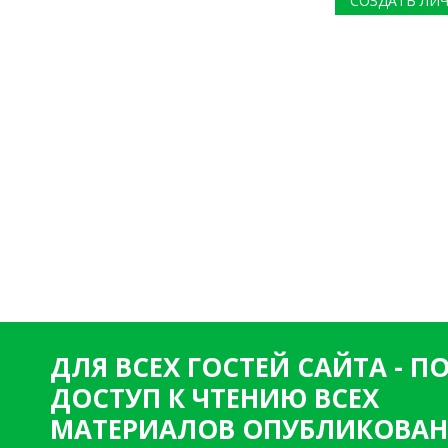
СОЗДАТЬ ЛИ
ДЛЯ ВСЕХ ГОСТЕЙ САЙТА - 
ДОСТУП К ЧТЕНИЮ ВСЕХ
МАТЕРИАЛОВ ОПУБЛИКОВАН