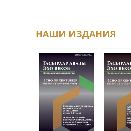
НАШИ ИЗДАНИЯ