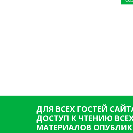
СО
ДЛЯ ВСЕХ ГОСТЕЙ САЙТ
ДОСТУП К ЧТЕНИЮ ВСЕ
МАТЕРИАЛОВ ОПУБЛИК