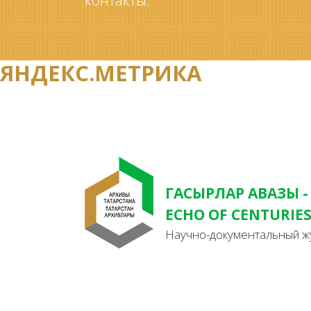
контакты.
ЯНДЕКС.МЕТРИКА
ГАСЫРЛАР АВАЗЫ -
ECHO OF CENTURIE
Научно-документальный ж