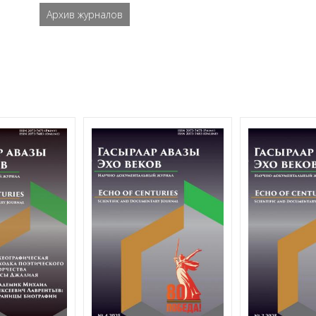
Архив журналов